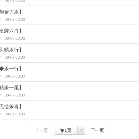
m
08-07 00:33
原创金刀杀】
m
08-07 00:33
典皇牌六肖】
m
08-07 00:33
三头精杀行】
m
08-07 00:33
◆◆杀一行】
m
08-07 00:33
期精杀一尾】
m
08-07 00:33
师无错杀肖】
m
08-07 00:33
上一页
第1页
下一页