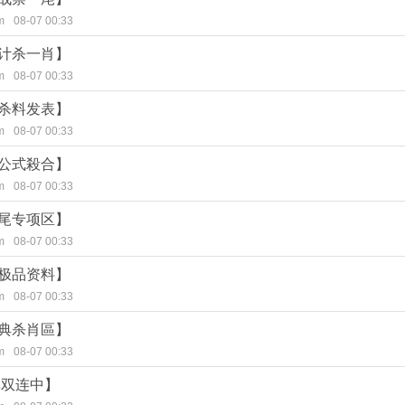
m
08-07 00:33
统计杀一肖】
m
08-07 00:33
合杀料发表】
m
08-07 00:33
创公式殺合】
m
08-07 00:33
一尾专项区】
m
08-07 00:33
※极品资料】
m
08-07 00:33
经典杀肖區】
m
08-07 00:33
●单双连中】