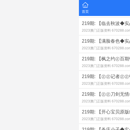
首页
219期: 【临去秋波◆
2023澳门正版资料 670288.co
219期: 【满脸春色◆
2023澳门正版资料 670288.co
219期: 【枫之约㊣百
2023澳门正版资料 670288.co
219期: 【㊣㊣记者㊣
2023澳门正版资料 670288.co
219期: 【㊣㊣刀剑无
2023澳门正版资料 670288.co
219期: 【开心宝贝原
2023澳门正版资料 670288.co
219期: 【杀庄小子◆