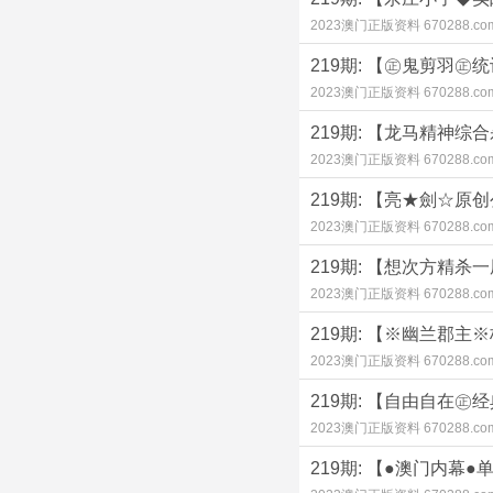
2023澳门正版资料 670288.co
219期: 【㊣鬼剪羽㊣
2023澳门正版资料 670288.co
219期: 【龙马精神综
2023澳门正版资料 670288.co
219期: 【亮★劍☆原
2023澳门正版资料 670288.co
219期: 【想次方精杀
2023澳门正版资料 670288.co
219期: 【※幽兰郡主
2023澳门正版资料 670288.co
219期: 【自由自在㊣
2023澳门正版资料 670288.co
219期: 【●澳门内幕