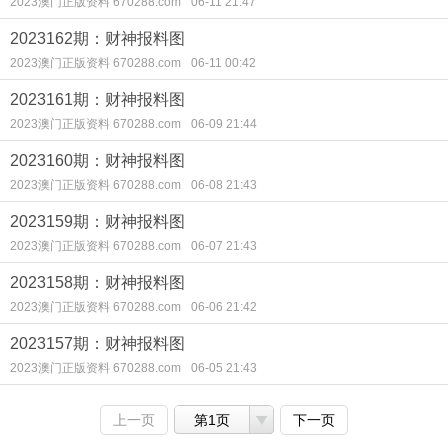
2023澳门正版资料 670288.com
06-11 21:47
2023162期：财神报料图
2023澳门正版资料 670288.com
06-11 00:42
2023161期：财神报料图
2023澳门正版资料 670288.com
06-09 21:44
2023160期：财神报料图
2023澳门正版资料 670288.com
06-08 21:43
2023159期：财神报料图
2023澳门正版资料 670288.com
06-07 21:43
2023158期：财神报料图
2023澳门正版资料 670288.com
06-06 21:42
2023157期：财神报料图
2023澳门正版资料 670288.com
06-05 21:43
上一页
第1页
下一页