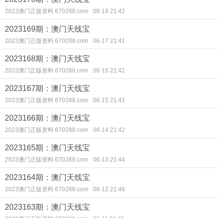
2023澳门正版资料 670288.com
06-18 21:42
2023169期：澳门天线宝
2023澳门正版资料 670288.com
06-17 21:41
2023168期：澳门天线宝
2023澳门正版资料 670288.com
06-16 21:42
2023167期：澳门天线宝
2023澳门正版资料 670288.com
06-15 21:41
2023166期：澳门天线宝
2023澳门正版资料 670288.com
06-14 21:42
2023165期：澳门天线宝
2023澳门正版资料 670288.com
06-13 21:44
2023164期：澳门天线宝
2023澳门正版资料 670288.com
06-12 21:46
2023163期：澳门天线宝