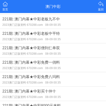
澳门中彩
首页
返回
221期: 澳门内幕★中彩老板九不中
2023澳门正版资料 670288.com
08-09 00:35
221期: 澳门内幕★中彩老板中平特
2023澳门正版资料 670288.com
08-09 00:35
221期: 澳门内幕★中彩僧到仁单双
2023澳门正版资料 670288.com
08-09 00:35
221期: 澳门内幕★中彩免费一俏料
2023澳门正版资料 670288.com
08-09 00:35
221期: 澳门内幕★中彩免费八玛料
2023澳门正版资料 670288.com
08-09 00:35
221期: 澳门内幕★中彩买十仲十
2023澳门正版资料 670288.com
08-09 00:35
221期: 澳门内幕★中彩8000元来料