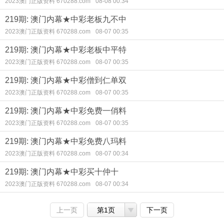
2023澳门正版资料 670288.com
08-08 00:34
219期: 澳门内幕★中彩老板九不中
2023澳门正版资料 670288.com
08-07 00:35
219期: 澳门内幕★中彩老板中平特
2023澳门正版资料 670288.com
08-07 00:35
219期: 澳门内幕★中彩僧到仁单双
2023澳门正版资料 670288.com
08-07 00:35
219期: 澳门内幕★中彩免费一俏料
2023澳门正版资料 670288.com
08-07 00:35
219期: 澳门内幕★中彩免费八玛料
2023澳门正版资料 670288.com
08-07 00:34
219期: 澳门内幕★中彩买十仲十
2023澳门正版资料 670288.com
08-07 00:34
上一页
第1页
下一页