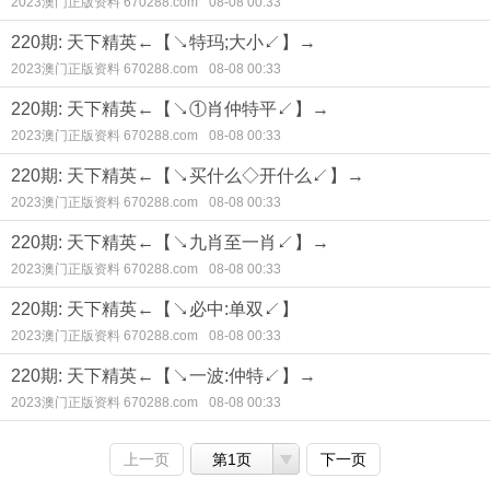
2023澳门正版资料 670288.com
08-08 00:33
220期: 天下精英←【↘特玛;大小↙】→
2023澳门正版资料 670288.com
08-08 00:33
220期: 天下精英←【↘①肖仲特平↙】→
2023澳门正版资料 670288.com
08-08 00:33
220期: 天下精英←【↘买什么◇开什么↙】→
2023澳门正版资料 670288.com
08-08 00:33
220期: 天下精英←【↘九肖至一肖↙】→
2023澳门正版资料 670288.com
08-08 00:33
220期: 天下精英←【↘必中:单双↙】
2023澳门正版资料 670288.com
08-08 00:33
220期: 天下精英←【↘一波:仲特↙】→
2023澳门正版资料 670288.com
08-08 00:33
上一页
第1页
下一页