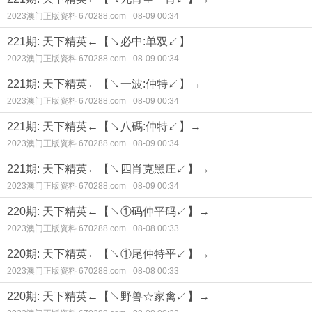
2023澳门正版资料 670288.com
08-09 00:34
221期: 天下精英←【↘必中:单双↙】
2023澳门正版资料 670288.com
08-09 00:34
221期: 天下精英←【↘一波:仲特↙】→
2023澳门正版资料 670288.com
08-09 00:34
221期: 天下精英←【↘八碼:仲特↙】→
2023澳门正版资料 670288.com
08-09 00:34
221期: 天下精英←【↘四肖克黑庄↙】→
2023澳门正版资料 670288.com
08-09 00:34
220期: 天下精英←【↘①码仲平码↙】→
2023澳门正版资料 670288.com
08-08 00:33
220期: 天下精英←【↘①尾仲特平↙】→
2023澳门正版资料 670288.com
08-08 00:33
220期: 天下精英←【↘野兽☆家禽↙】→