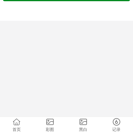
首页
彩图
黑白
记录