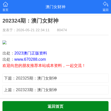
澳门女财神
首页
返回
202324期：澳门女财神
发表于：2026-05-21 22:34:11
80474
出处：
2023澳门正版资料
出处：
www.670288.com
欢迎向您的朋友推荐本站或本资料，一起交流！
下篇：202325期：澳门女财神
上篇：202323期：澳门女财神
返回首页